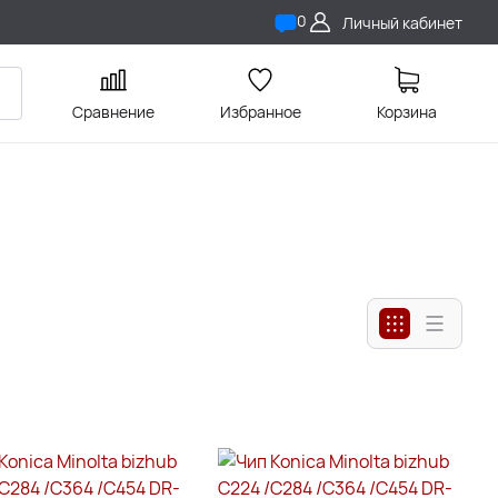
0
Личный кабинет
Сравнение
Избранное
Корзина