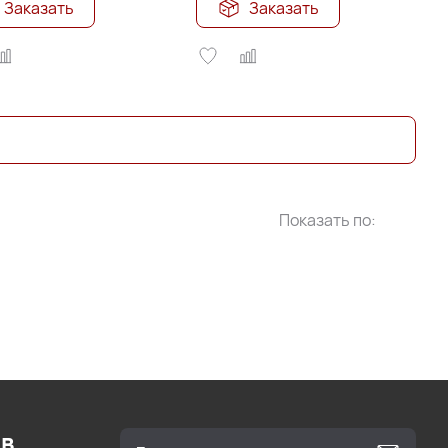
Заказать
Заказать
Показать по:
ов