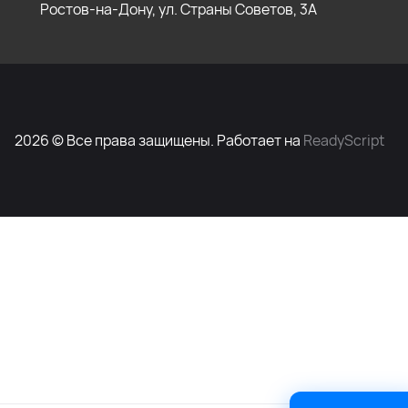
Ростов-на-Дону, ул. Страны Советов, 3А
2026 © Все права защищены. Работает на
ReadyScript