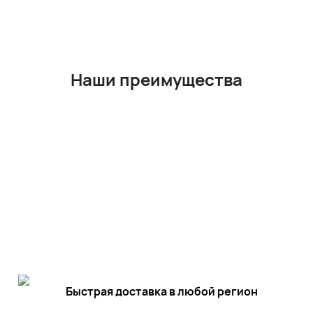
Наши преи
мущества
Быстрая доставка в любой регион