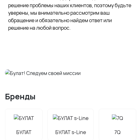
решение проблемы наших клиентов, поэтому будьте
уверены, мы внимательно рассмотрим ваш
обращение и обязательно найдем ответ или
решение на любой вопрос.
Бренды
БУЛАТ
БУЛАТ s-Line
7Q