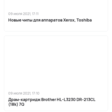
09 июля 2021, 17:11
Новые чипы для аппаратов Xerox, Toshiba
09 июля 2021, 17:10
Драм-картридж Brother HL-L3230 DR-213CL
(18k) 7Q