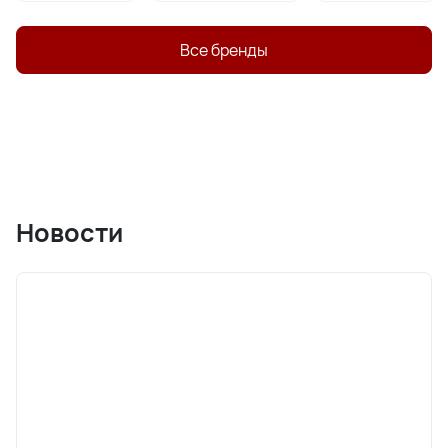
Все бренды
Новости