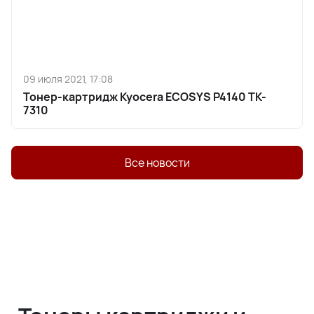
09 июля 2021, 17:08
Тонер-картридж Kyocera ECOSYS P4140 TK-
7310
Все новости