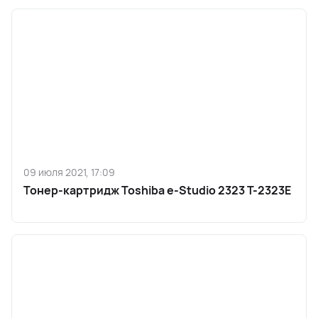
09 июля 2021, 17:09
Тонер-картридж Toshiba e-Studio 2323 T-2323E