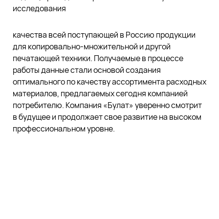
исследования
качества всей поступающей в Россию продукции
для копировально-множительной и другой
печатающей техники. Получаемые в процессе
работы данные стали основой создания
оптимального по качеству ассортимента расходных
материалов, предлагаемых сегодня компанией
потребителю. Компания «Булат» уверенно смотрит
в будущее и продолжает свое развитие на высоком
профессиональном уровне.