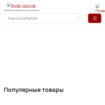
Расходные материалы для оргтехники
Популярные товары