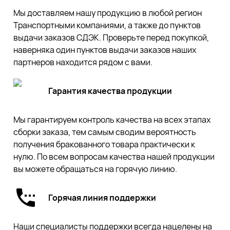
Мы доставляем нашу продукцию в любой регион
Транспортными компаниями, а также до пунктов
выдачи заказов СДЭК. Проверьте перед покупкой,
наверняка один пунктов выдачи заказов наших
партнеров находится рядом с вами.
Гарантия качества продукции
Мы гарантируем контроль качества на всех этапах
сборки заказа, тем самым сводим вероятность
получения бракованного товара практически к
нулю. По всем вопросам качества нашей продукции
вы можете обращаться на горячую линию.
Горячая линия поддержки
Наши специалисты поддержки всегда нацелены на