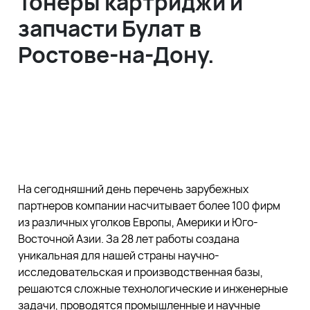
Тонеры картриджи и
запчасти Булат в
Ростове-на-Дону.
На сегодняшний день перечень зарубежных
партнеров компании насчитывает более 100 фирм
из различных уголков Европы, Америки и Юго-
Восточной Азии. За 28 лет работы создана
уникальная для нашей страны научно-
исследовательская и производственная базы,
решаются сложные технологические и инженерные
задачи, проводятся промышленные и научные