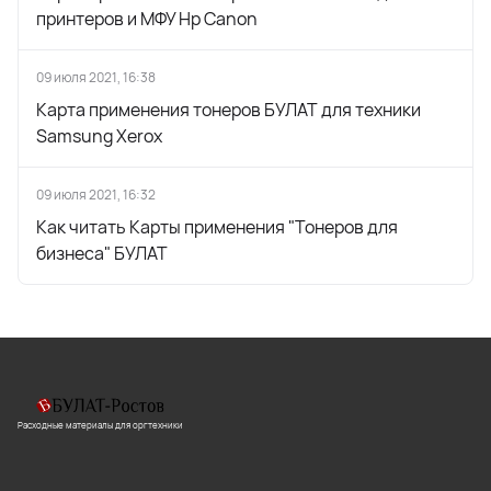
принтеров и МФУ Hp Canon
09 июля 2021, 16:38
Карта применения тонеров БУЛАТ для техники
Samsung Xerox
09 июля 2021, 16:32
Как читать Карты применения "Тонеров для
бизнеса" БУЛАТ
Расходные материалы для оргтехники