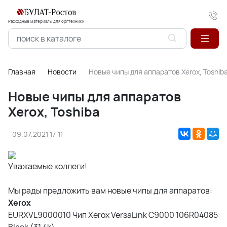
Расходные материалы для оргтехники
Главная
Новости
Новые чипы для аппаратов Xerox, Toshib
Новые чипы для аппаратов
Xerox, Toshiba
09.07.2021 17:11
Уважаемые коллеги!
Мы рады предложить вам новые чипы для аппаратов:
Xerox
EURXVL9000010 Чип Xerox VersaLink C9000 106R04085