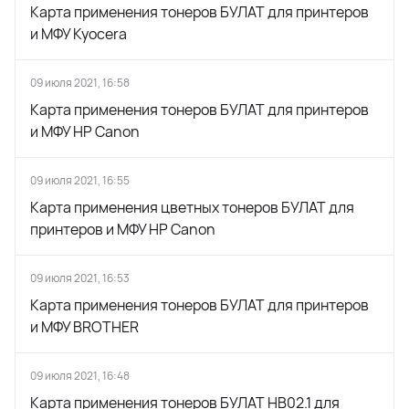
Карта применения тонеров БУЛАТ для принтеров
и МФУ Kyocera
09 июля 2021, 16:58
Карта применения тонеров БУЛАТ для принтеров
и МФУ HP Canon
09 июля 2021, 16:55
Карта применения цветных тонеров БУЛАТ для
принтеров и МФУ HP Canon
09 июля 2021, 16:53
Карта применения тонеров БУЛАТ для принтеров
и МФУ BROTHER
09 июля 2021, 16:48
Карта применения тонеров БУЛАТ HB02.1 для