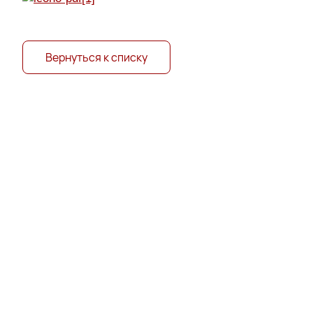
Вернуться к списку