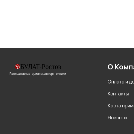
О Комп
Расходные материалы для оргтехники
Оплата и д
Контакты
Карта прим
Новости