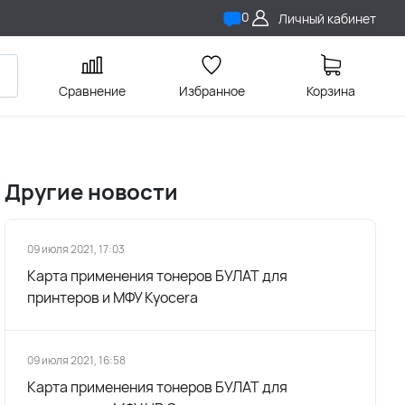
0
Личный кабинет
Сравнение
Избранное
Корзина
Другие новости
09 июля 2021, 17:03
Карта применения тонеров БУЛАТ для
принтеров и МФУ Kyocera
09 июля 2021, 16:58
Карта применения тонеров БУЛАТ для