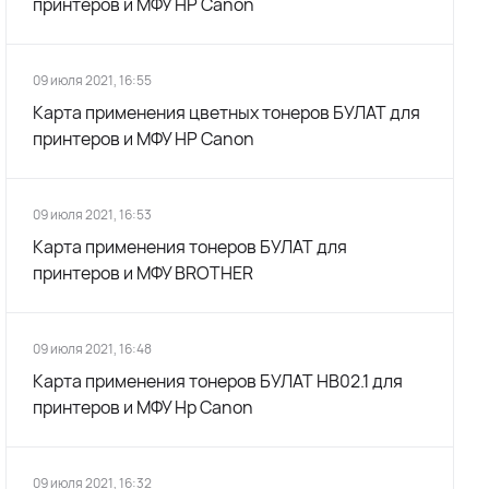
принтеров и МФУ HP Canon
09 июля 2021, 16:55
Карта применения цветных тонеров БУЛАТ для
принтеров и МФУ HP Canon
09 июля 2021, 16:53
Карта применения тонеров БУЛАТ для
принтеров и МФУ BROTHER
09 июля 2021, 16:48
Карта применения тонеров БУЛАТ HB02.1 для
принтеров и МФУ Hp Canon
09 июля 2021, 16:32