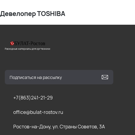
Девелопер TOSHIBA
Расходные материалы для оргтехники
+7(863)241-21-29
office@bulat-rostov.ru
Ростов-на-Дону, ул. Страны Советов, 3А