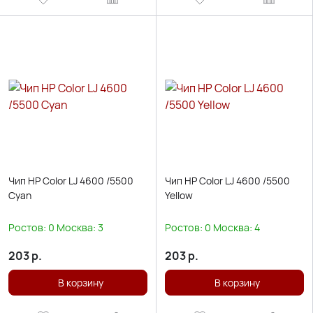
Чип HP Color LJ 4600 /5500
Чип HP Color LJ 4600 /5500
Cyan
Yellow
Ростов:
0
Москва:
3
Ростов:
0
Москва:
4
203
р.
203
р.
В корзину
В корзину