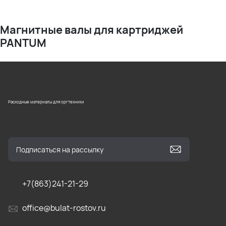
Магнитные валы для картриджей
PANTUM
Расходные материалы для оргтехники
+7(863)241-21-29
office@bulat-rostov.ru