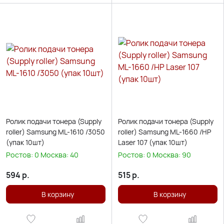
Ролик подачи тонера (Supply
Ролик подачи тонера (Supply
roller) Samsung ML-1610 /3050
roller) Samsung ML-1660 /HP
(упак 10шт)
Laser 107 (упак 10шт)
Ростов:
0
Москва:
40
Ростов:
0
Москва:
90
594
р.
515
р.
В корзину
В корзину