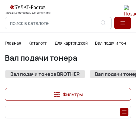
Расходные материалы для оргтехники
Главная
Каталоги
Для картриджей
Вал подачи тонера
Вал подачи тонера
Вал подачи тонера BROTHER
Вал подачи тоне
Фильтры