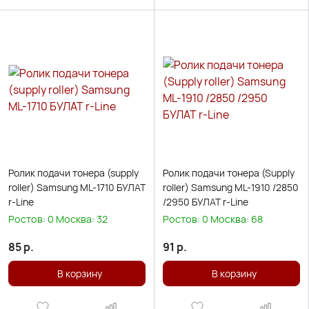
Ролик подачи тонера (supply
Ролик подачи тонера (Supply
roller) Samsung ML-1710 БУЛАТ
roller) Samsung ML-1910 /2850
r-Line
/2950 БУЛАТ r-Line
Ростов:
0
Москва:
32
Ростов:
0
Москва:
68
85
р.
91
р.
В корзину
В корзину