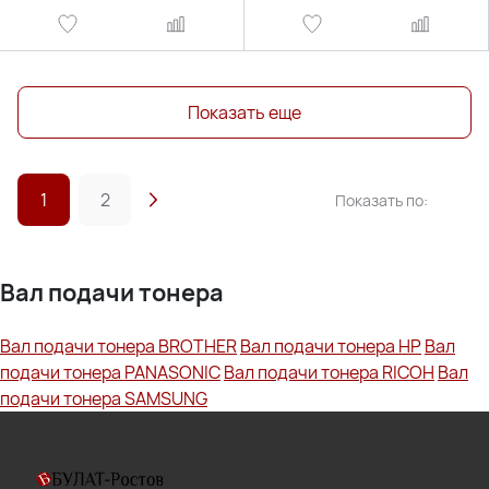
Показать еще
1
2
Показать по:
Вал подачи тонера
Вал подачи тонера BROTHER
Вал подачи тонера HP
Вал
подачи тонера PANASONIC
Вал подачи тонера RICOH
Вал
подачи тонера SAMSUNG