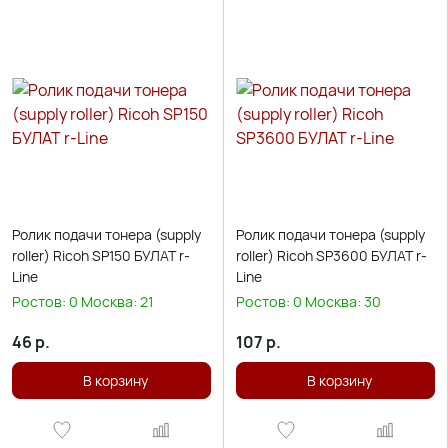
Ролик подачи тонера (supply
Ролик подачи тонера (supply
roller) Ricoh SP150 БУЛАТ r-
roller) Ricoh SP3600 БУЛАТ r-
Line
Line
Ростов:
0
Москва:
21
Ростов:
0
Москва:
30
46
р.
107
р.
В корзину
В корзину