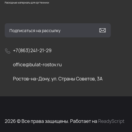
Расходные материалы для оргтехники
+7(863)241-21-29
office@bulat-rostov.ru
Ростов-на-Дону, ул. Страны Советов, 3А
2026 © Все права защищены. Работает на
ReadyScript