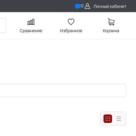
0
Личный кабинет
Сравнение
Избранное
Корзина