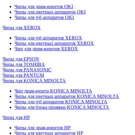
Чипы для драм-юнитов OKI
Чипы для цветных аппаратов OKI
Чипы для ч\б аппаратов OKI
Чипы для XEROX
Чипы для ч\б аппаратов XEROX
Чипы для цветных аппаратов XEROX
Чип для драм-юнитов XEROX
Чипы для EPSON
Чипы для TOSHIBA
Чипы для PANASONIC
Чипы для PANTUM
Чипы для KONICA MINOLTA
Чип драм-юнита KONICA MINOLTA
Чипы для цветных аппаратов KONICA MINOLTA
Чипы для ч\б аппаратов KONICA MINOLTA
Чипы для блока проявки KONICA MINOLTA
Чипы для HP
Чипы для драм-юнитов HP
Чипы для цветных аппаратов HP