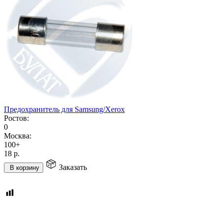
Предохранитель для Samsung/Xerox
Ростов:
0
Москва:
100+
18
р.
Заказать
В корзину