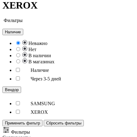
XEROX
Фильтры
Наличие
Неважно
Нет
В наличии
В магазинах
Наличие
Через 3-5 дней
Вендор
SAMSUNG
XEROX
Применить фильтр
Сбросить фильтры
Фильтры