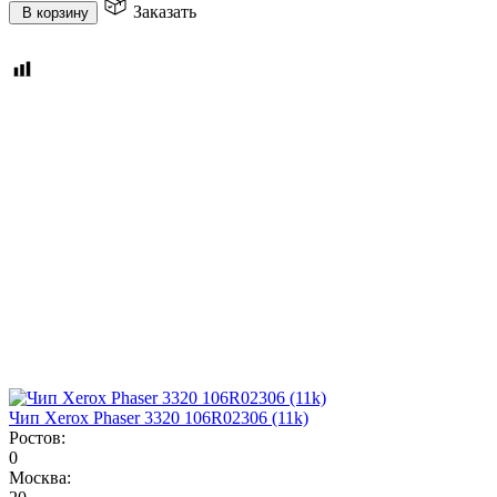
Заказать
В корзину
Чип Xerox Phaser 3320 106R02306 (11k)
Ростов:
0
Москва: