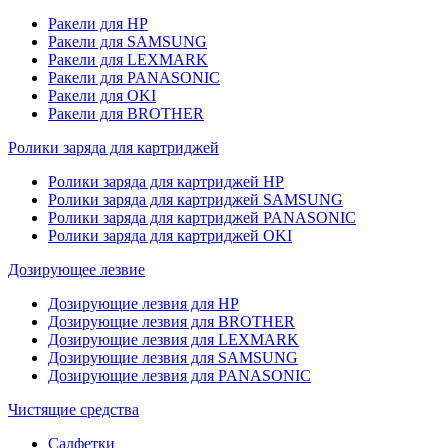
Ракели для HP
Ракели для SAMSUNG
Ракели для LEXMARK
Ракели для PANASONIC
Ракели для OKI
Ракели для BROTHER
Ролики заряда для картриджей
Ролики заряда для картриджей HP
Ролики заряда для картриджей SAMSUNG
Ролики заряда для картриджей PANASONIC
Ролики заряда для картриджей OKI
Дозирующее лезвие
Дозирующие лезвия для HP
Дозирующие лезвия для BROTHER
Дозирующие лезвия для LEXMARK
Дозирующие лезвия для SAMSUNG
Дозирующие лезвия для PANASONIC
Чистящие средства
Салфетки