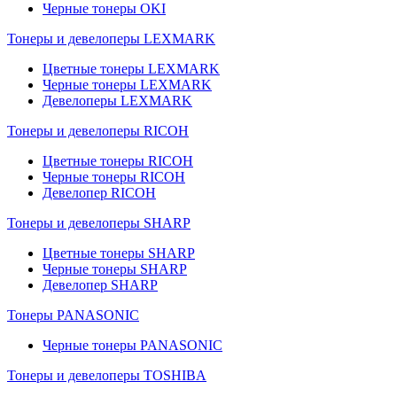
Черные тонеры OKI
Тонеры и девелоперы LEXMARK
Цветные тонеры LEXMARK
Черные тонеры LEXMARK
Девелоперы LEXMARK
Тонеры и девелоперы RICOH
Цветные тонеры RICOH
Черные тонеры RICOH
Девелопер RICOH
Тонеры и девелоперы SHARP
Цветные тонеры SHARP
Черные тонеры SHARP
Девелопер SHARP
Тонеры PANASONIC
Черные тонеры PANASONIC
Тонеры и девелоперы TOSHIBA