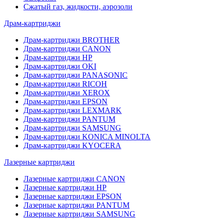
Сжатый газ, жидкости, аэрозоли
Драм-картриджи
Драм-картриджи BROTHER
Драм-картриджи CANON
Драм-картриджи HP
Драм-картриджи OKI
Драм-картриджи PANASONIC
Драм-картриджи RICOH
Драм-картриджи XEROX
Драм-картриджи EPSON
Драм-картриджи LEXMARK
Драм-картриджи PANTUM
Драм-картриджи SAMSUNG
Драм-картриджи KONICA MINOLTA
Драм-картриджи KYOCERA
Лазерные картриджи
Лазерные картриджи CANON
Лазерные картриджи HP
Лазерные картриджи EPSON
Лазерные картриджи PANTUM
Лазерные картриджи SAMSUNG