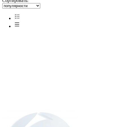
Сортировать: