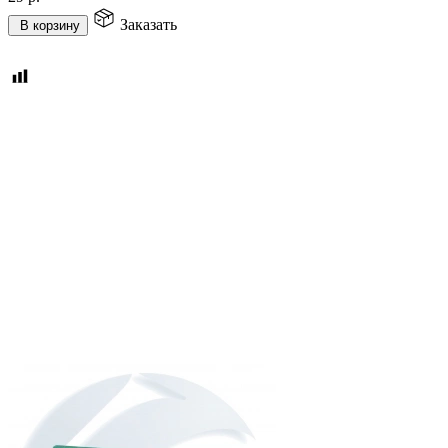
Заказать
В корзину