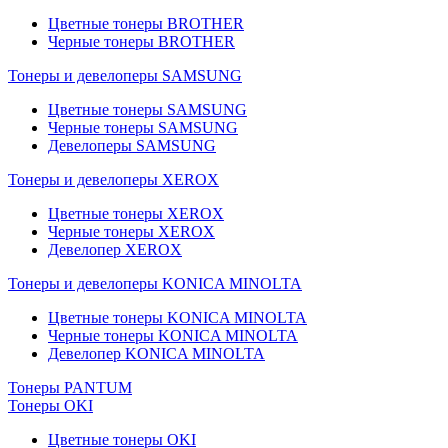
Цветные тонеры BROTHER
Черные тонеры BROTHER
Тонеры и девелоперы SAMSUNG
Цветные тонеры SAMSUNG
Черные тонеры SAMSUNG
Девелоперы SAMSUNG
Тонеры и девелоперы XEROX
Цветные тонеры XEROX
Черные тонеры XEROX
Девелопер XEROX
Тонеры и девелоперы KONICA MINOLTA
Цветные тонеры KONICA MINOLTA
Черные тонеры KONICA MINOLTA
Девелопер KONICA MINOLTA
Тонеры PANTUM
Тонеры OKI
Цветные тонеры OKI