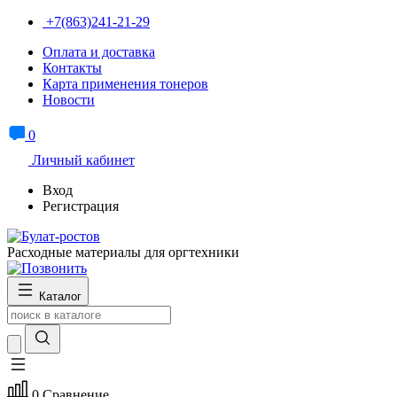
+7(863)241-21-29
Оплата и доставка
Контакты
Карта применения тонеров
Новости
0
Личный кабинет
Вход
Регистрация
Расходные материалы для оргтехники
Каталог
0
Сравнение