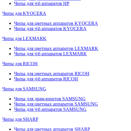
Чипы для ч\б аппаратов HP
Чипы для KYOCERA
Чипы для цветных аппаратов KYOCERA
Чипы для ч\б аппаратов KYOCERA
Чипы для LEXMARK
Чипы для цветных аппаратов LEXMARK
Чипы для ч\б аппаратов LEXMARK
Чипы для RICOH
Чипы для цветных аппаратов RICOH
Чипы для ч\б аппаратов RICOH
Чипы для SAMSUNG
Чипы для драм-юнитов SAMSUNG
Чипы для цветных аппаратов SAMSUNG
Чипы для ч\б аппаратов SAMSUNG
Чипы для SHARP
Чипы для цветных аппаратов SHARP