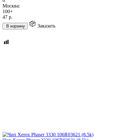
0
Москва:
100+
47
р.
Заказать
В корзину