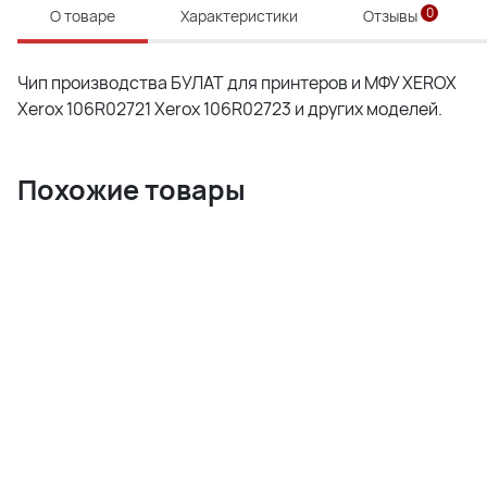
0
О товаре
Характеристики
Отзывы
Чип производства БУЛАТ для принтеров и МФУ XEROX
Xerox 106R02721 Xerox 106R02723 и других моделей.
Похожие товары