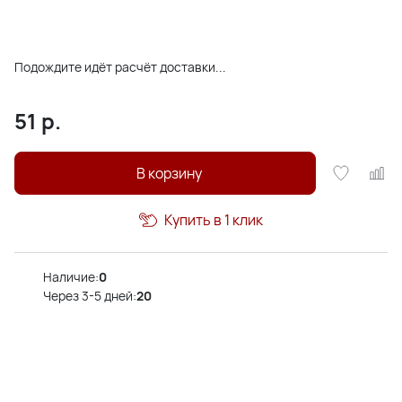
Подождите идёт расчёт доставки...
51
р.
В корзину
Купить в 1 клик
Наличие:
0
Через 3-5 дней:
20