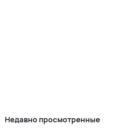
Недавно просмотренные