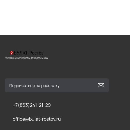
Расходные материалы для оргтехники
+7(863)241-21-29
office@bulat-rostov.ru