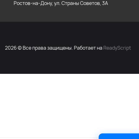
Ростов-на-Дону, ул. Страны Советов, 3А
2026 © Все права защищены. Работает на
ReadyScript