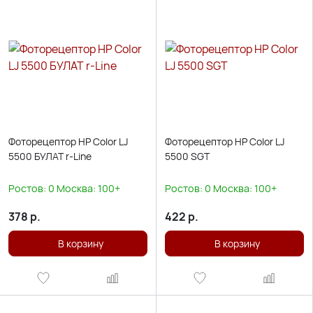
Фоторецептор HP Color LJ
Фоторецептор HP Color LJ
5500 БУЛАТ r-Line
5500 SGT
Ростов:
0
Москва:
100+
Ростов:
0
Москва:
100+
378
р.
422
р.
В корзину
В корзину