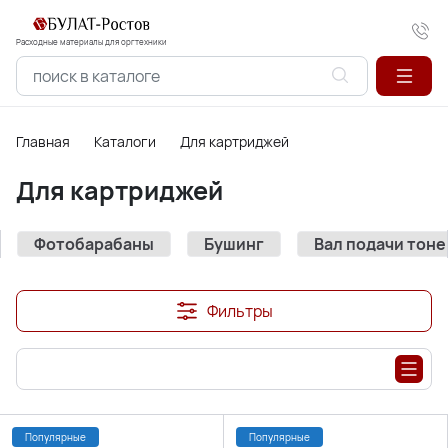
Расходные материалы для оргтехники
Главная
Каталоги
Для картриджей
Для картриджей
Фотобарабаны
Бушинг
Вал подачи тоне
Фильтры
Популярные
Популярные