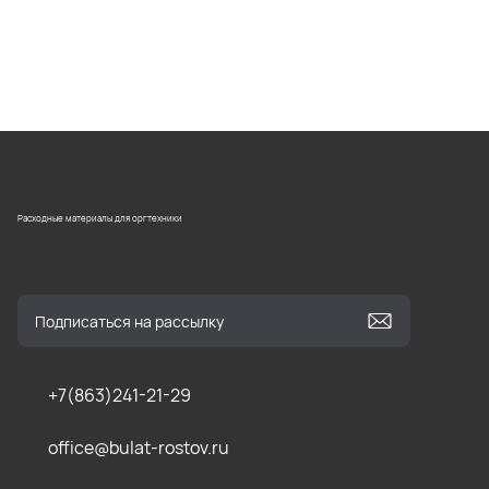
Расходные материалы для оргтехники
+7(863)241-21-29
office@bulat-rostov.ru