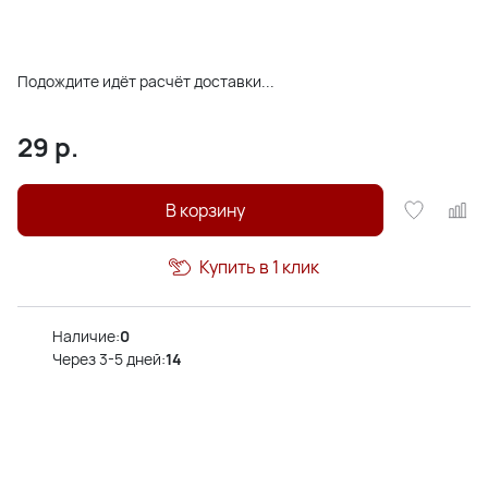
Подождите идёт расчёт доставки...
29
р.
В корзину
Купить в 1 клик
Наличие:
0
Через 3-5 дней:
14