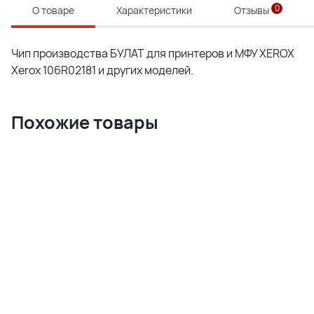
0
О товаре
Характеристики
Отзывы
Чип производства БУЛАТ для принтеров и МФУ XEROX
Xerox 106R02181 и других моделей.
Похожие товары