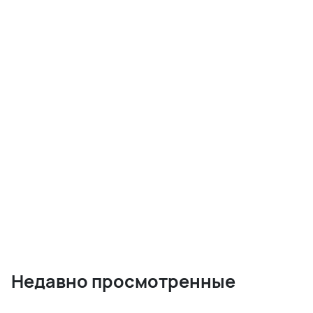
Недавно просмотренные