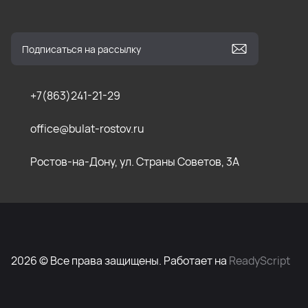
+7(863)241-21-29
office@bulat-rostov.ru
Ростов-на-Дону, ул. Страны Советов, 3А
2026 © Все права защищены. Работает на
ReadyScript