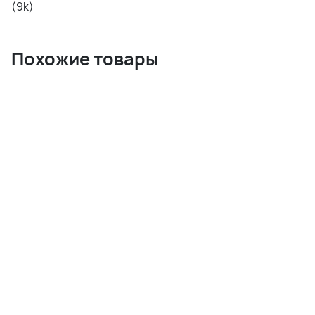
(9k)
Похожие товары