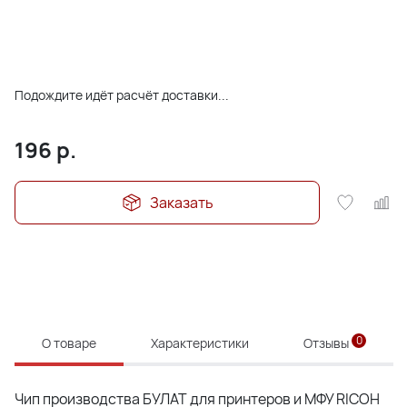
Подождите идёт расчёт доставки...
196
р.
Заказать
0
О товаре
Характеристики
Отзывы
Чип производства БУЛАТ для принтеров и МФУ RICOH