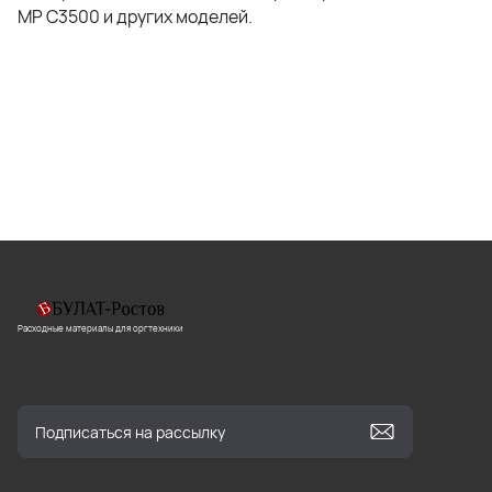
MP C3500 и других моделей.
Расходные материалы для оргтехники