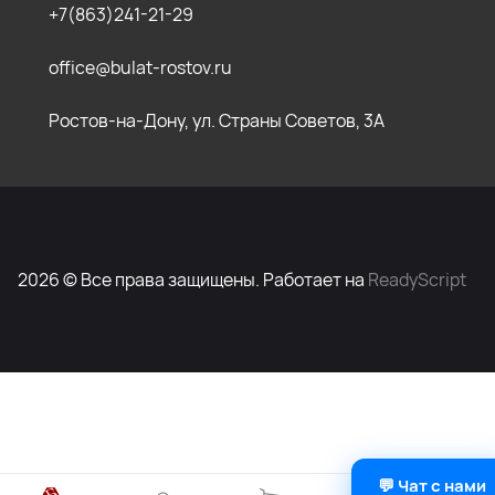
+7(863)241-21-29
office@bulat-rostov.ru
Ростов-на-Дону, ул. Страны Советов, 3А
2026 © Все права защищены. Работает на
ReadyScript
💬 Чат с нами