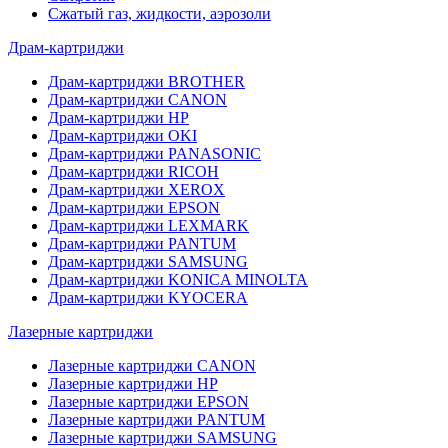
Сжатый газ, жидкости, аэрозоли
Драм-картриджи
Драм-картриджи BROTHER
Драм-картриджи CANON
Драм-картриджи HP
Драм-картриджи OKI
Драм-картриджи PANASONIC
Драм-картриджи RICOH
Драм-картриджи XEROX
Драм-картриджи EPSON
Драм-картриджи LEXMARK
Драм-картриджи PANTUM
Драм-картриджи SAMSUNG
Драм-картриджи KONICA MINOLTA
Драм-картриджи KYOCERA
Лазерные картриджи
Лазерные картриджи CANON
Лазерные картриджи HP
Лазерные картриджи EPSON
Лазерные картриджи PANTUM
Лазерные картриджи SAMSUNG