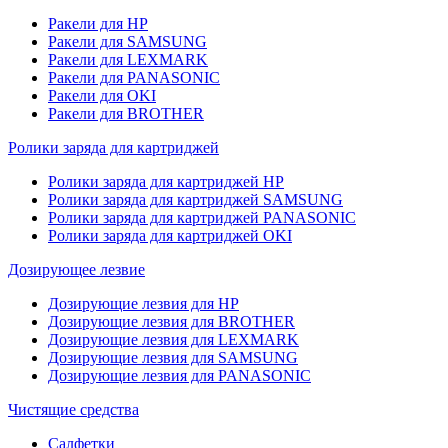
Ракели для HP
Ракели для SAMSUNG
Ракели для LEXMARK
Ракели для PANASONIC
Ракели для OKI
Ракели для BROTHER
Ролики заряда для картриджей
Ролики заряда для картриджей HP
Ролики заряда для картриджей SAMSUNG
Ролики заряда для картриджей PANASONIC
Ролики заряда для картриджей OKI
Дозирующее лезвие
Дозирующие лезвия для HP
Дозирующие лезвия для BROTHER
Дозирующие лезвия для LEXMARK
Дозирующие лезвия для SAMSUNG
Дозирующие лезвия для PANASONIC
Чистящие средства
Салфетки