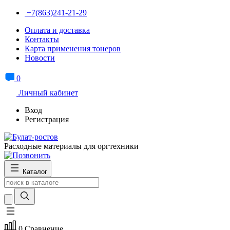
+7(863)241-21-29
Оплата и доставка
Контакты
Карта применения тонеров
Новости
0
Личный кабинет
Вход
Регистрация
Расходные материалы для оргтехники
Каталог
0
Сравнение