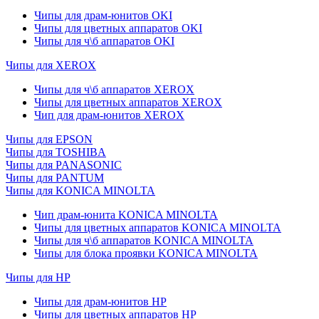
Чипы для драм-юнитов OKI
Чипы для цветных аппаратов OKI
Чипы для ч\б аппаратов OKI
Чипы для XEROX
Чипы для ч\б аппаратов XEROX
Чипы для цветных аппаратов XEROX
Чип для драм-юнитов XEROX
Чипы для EPSON
Чипы для TOSHIBA
Чипы для PANASONIC
Чипы для PANTUM
Чипы для KONICA MINOLTA
Чип драм-юнита KONICA MINOLTA
Чипы для цветных аппаратов KONICA MINOLTA
Чипы для ч\б аппаратов KONICA MINOLTA
Чипы для блока проявки KONICA MINOLTA
Чипы для HP
Чипы для драм-юнитов HP
Чипы для цветных аппаратов HP