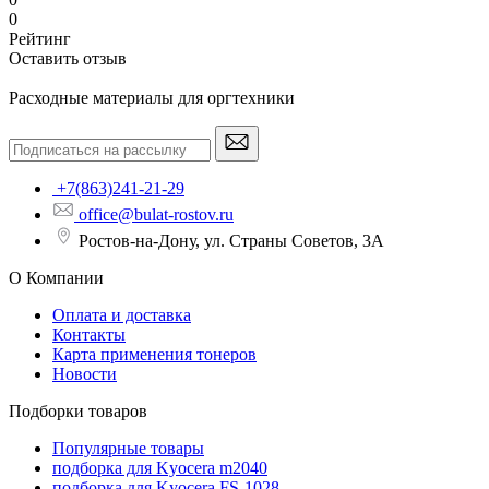
0
Рейтинг
Оставить отзыв
Расходные материалы для оргтехники
+7(863)241-21-29
office@bulat-rostov.ru
Ростов-на-Дону, ул. Страны Советов, 3А
О Компании
Оплата и доставка
Контакты
Карта применения тонеров
Новости
Подборки товаров
Популярные товары
подборка для Kyocera m2040
подборка для Kyocera FS-1028