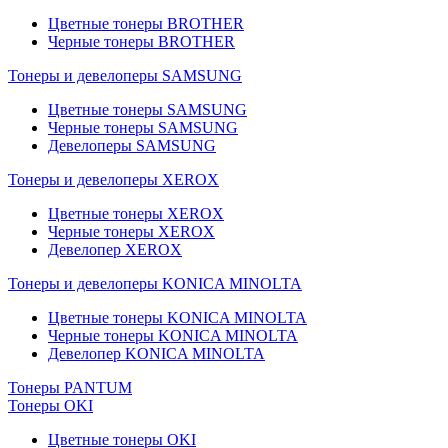
Цветные тонеры BROTHER
Черные тонеры BROTHER
Тонеры и девелоперы SAMSUNG
Цветные тонеры SAMSUNG
Черные тонеры SAMSUNG
Девелоперы SAMSUNG
Тонеры и девелоперы XEROX
Цветные тонеры XEROX
Черные тонеры XEROX
Девелопер XEROX
Тонеры и девелоперы KONICA MINOLTA
Цветные тонеры KONICA MINOLTA
Черные тонеры KONICA MINOLTA
Девелопер KONICA MINOLTA
Тонеры PANTUM
Тонеры OKI
Цветные тонеры OKI