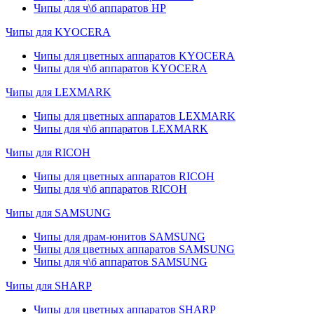
Чипы для ч\б аппаратов HP
Чипы для KYOCERA
Чипы для цветных аппаратов KYOCERA
Чипы для ч\б аппаратов KYOCERA
Чипы для LEXMARK
Чипы для цветных аппаратов LEXMARK
Чипы для ч\б аппаратов LEXMARK
Чипы для RICOH
Чипы для цветных аппаратов RICOH
Чипы для ч\б аппаратов RICOH
Чипы для SAMSUNG
Чипы для драм-юнитов SAMSUNG
Чипы для цветных аппаратов SAMSUNG
Чипы для ч\б аппаратов SAMSUNG
Чипы для SHARP
Чипы для цветных аппаратов SHARP