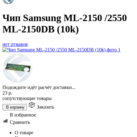
Чип Samsung ML-2150 /2550
ML-2150DB (10k)
нет отзывов
Подождите идёт расчёт доставки...
23
р.
сопутствующие товары
Заказать
В корзину
В избранное
Сравнить
О товаре