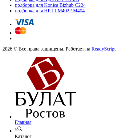
подборка для Konica Bizhub C224
подборка для HP LJ M402 / M404
2026 © Все права защищены. Работает на
ReadyScript
Главная
Каталог