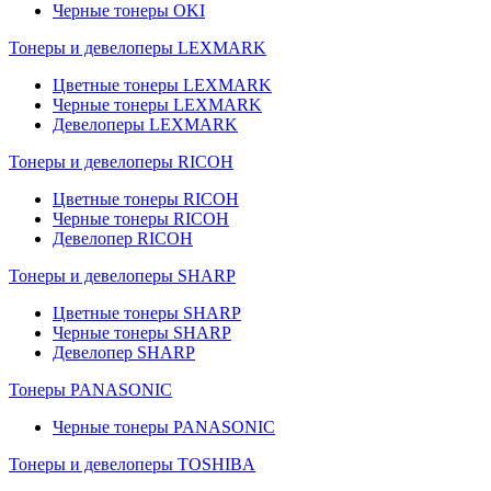
Черные тонеры OKI
Тонеры и девелоперы LEXMARK
Цветные тонеры LEXMARK
Черные тонеры LEXMARK
Девелоперы LEXMARK
Тонеры и девелоперы RICOH
Цветные тонеры RICOH
Черные тонеры RICOH
Девелопер RICOH
Тонеры и девелоперы SHARP
Цветные тонеры SHARP
Черные тонеры SHARP
Девелопер SHARP
Тонеры PANASONIC
Черные тонеры PANASONIC
Тонеры и девелоперы TOSHIBA