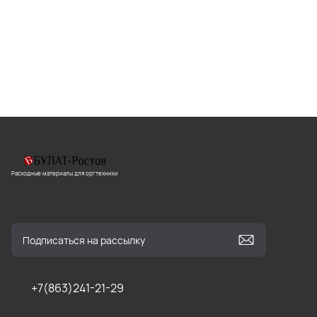
Расходные материалы для оргтехники
+7(863)241-21-29