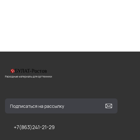
Расходные материалы для оргтехники
+7(863)241-21-29