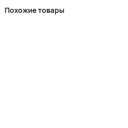
Похожие товары