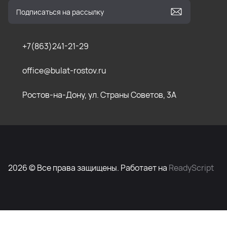
+7(863)241-21-29
office@bulat-rostov.ru
Ростов-на-Дону, ул. Страны Советов, 3А
2026 © Все права защищены. Работает на
ReadyScript