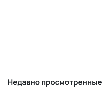
Недавно просмотренные