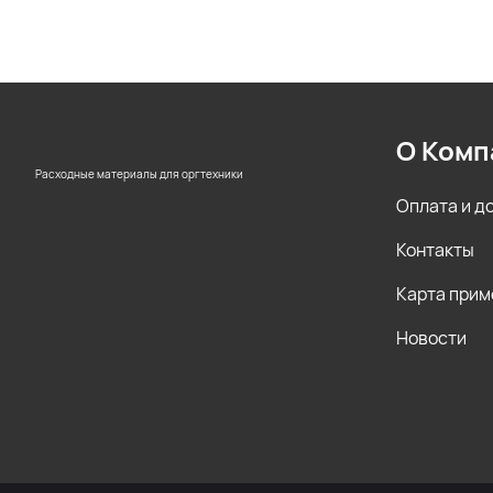
О Комп
Расходные материалы для оргтехники
Оплата и д
Контакты
Карта прим
Новости