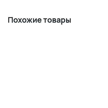
Похожие товары