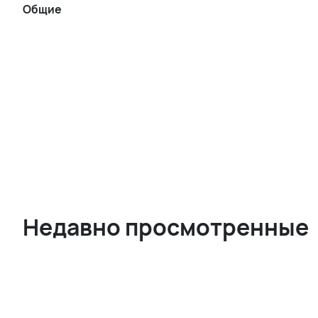
Общие
Недавно просмотренные