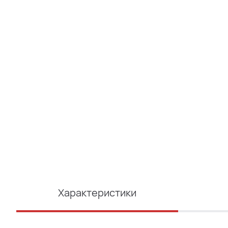
Характеристики