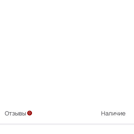
Отзывы
Наличие
0