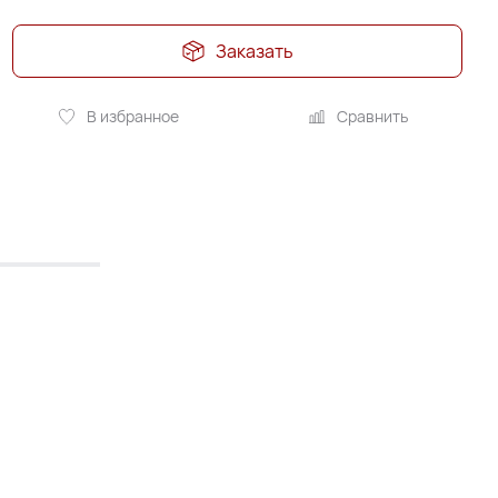
Заказать
В избранное
Сравнить