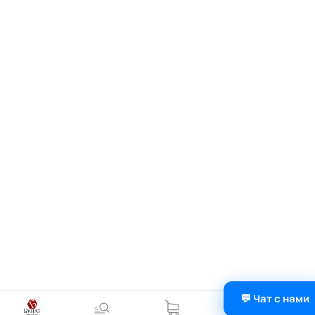
💬 Чат с нами