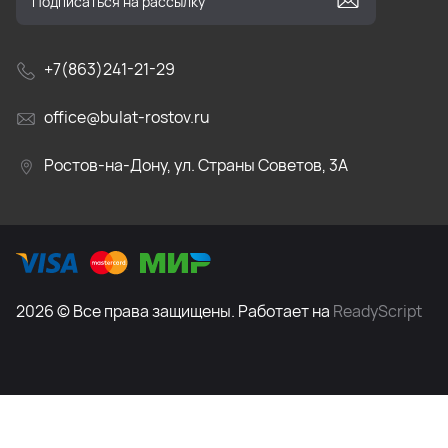
+7(863)241-21-29
office@bulat-rostov.ru
Ростов-на-Дону, ул. Страны Советов, 3А
2026 © Все права защищены. Работает на
ReadyScript