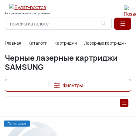
Расходные материалы для оргтехники
Главная
Каталоги
Картриджи
Лазерные картриджи
Черные лазерные картриджи
SAMSUNG
Фильтры
Популярные