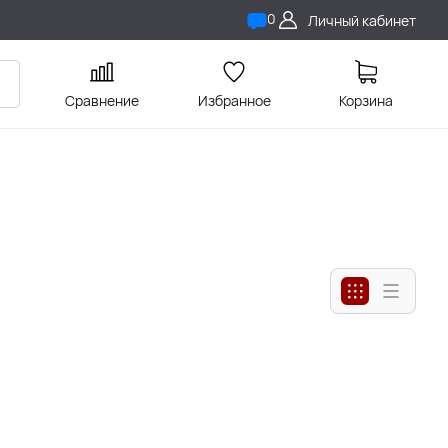
0
Личный кабинет
Сравнение
Избранное
Корзина