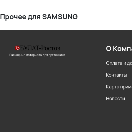
Прочее для SAMSUNG
О Комп
Расходные материалы для оргтехники
Оплата и д
Контакты
Карта прим
Новости