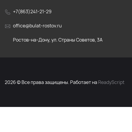
+7(863)241-21-29
office@bulat-rostov.ru
Ростов-на-Дону, ул. Страны Советов, 3А
2026 © Все права защищены. Работает на
ReadyScript