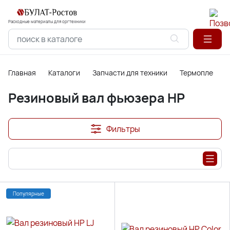
Расходные материалы для оргтехники
Главная
Каталоги
Запчасти для техники
Термопленки,
Резиновый вал фьюзера HP
Фильтры
Популярные