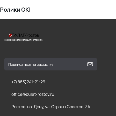
Ролики OKI
Расходные материалы для оргтехники
+7(863)241-21-29
office@bulat-rostov.ru
Ростов-на-Дону, ул. Страны Советов, 3А