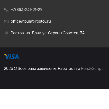
+7(863)241-21-29
office@bulat-rostov.ru
Ростов-на-Дону, ул. Страны Советов, 3А
2026 © Все права защищены. Работает на
ReadyScript