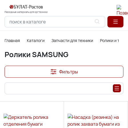
Расходные материалы для оргтехники
Главная
Каталоги
Запчасти для техники
Ролики и торм
Ролики SAMSUNG
Фильтры