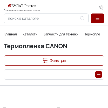
Расходные материалы для оргтехники
Главная
Каталоги
Запчасти для техники
Термопленки,
Термопленка CANON
Фильтры