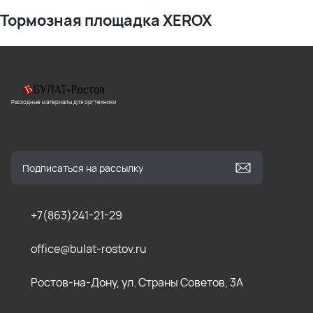
Тормозная площадка XEROX
Расходные материалы для оргтехники
+7(863)241-21-29
office@bulat-rostov.ru
Ростов-на-Дону, ул. Страны Советов, 3А