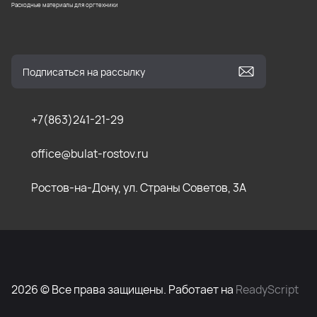
Расходные материалы для оргтехники
+7(863)241-21-29
office@bulat-rostov.ru
Ростов-на-Дону, ул. Страны Советов, 3А
2026 © Все права защищены. Работает на
ReadyScript