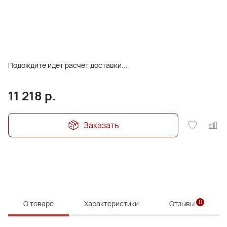
Подождите идёт расчёт доставки...
11 218
р.
Заказать
0
О товаре
Характеристики
Отзывы