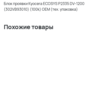
Блок проявки Kyocera ECOSYS P2335 DV-1200
(302VB93010) (100k) OEM (тех. упаковка)
Похожие товары