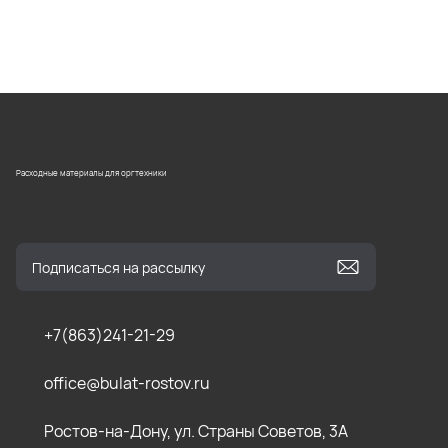
Расходные материалы для оргтехники
+7(863)241-21-29
office@bulat-rostov.ru
Ростов-на-Дону, ул. Страны Советов, 3А