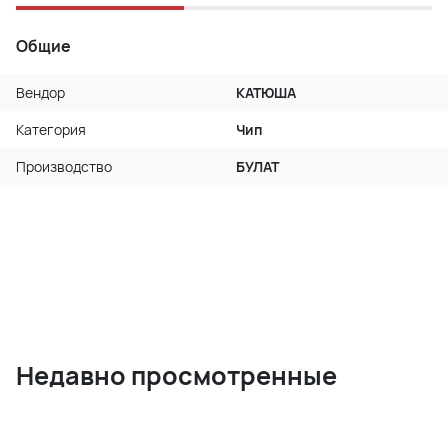
Общие
Вендор
КАТЮША
Категория
Чип
Производство
БУЛАТ
Недавно просмотренные