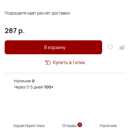
Подождите идёт расчёт доставки...
287
р.
В корзину
Купить в 1 клик
Наличие:
0
Через 3-5 дней:
100+
0
Характеристики
Отзывы
Наличие