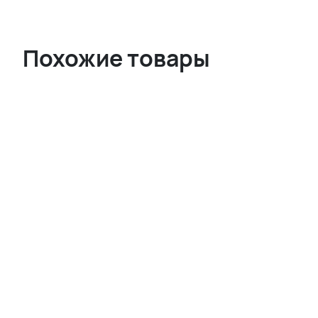
Похожие товары