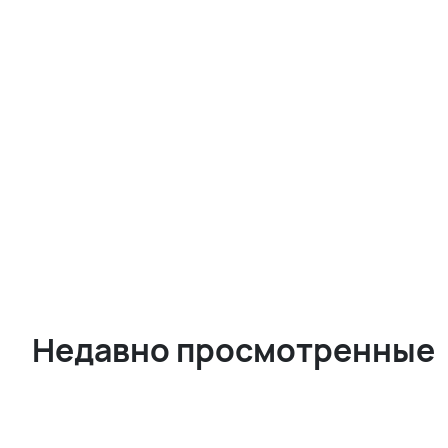
Недавно просмотренные