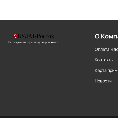
О Комп
Расходные материалы для оргтехники
Оплата и д
Контакты
Карта прим
Новости