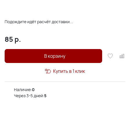
Подождите идёт расчёт доставки...
85
р.
В корзину
Купить в 1 клик
Наличие:
0
Через 3-5 дней:
5