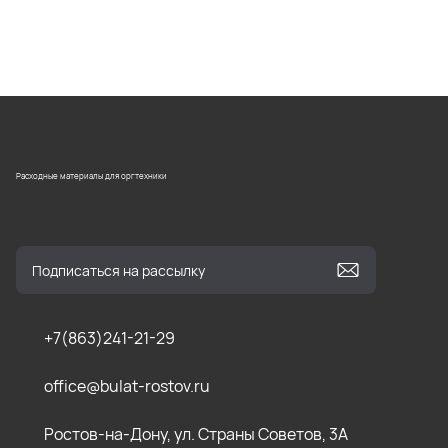
Расходные материалы для оргтехники
+7(863)241-21-29
office@bulat-rostov.ru
Ростов-на-Дону, ул. Страны Советов, 3А