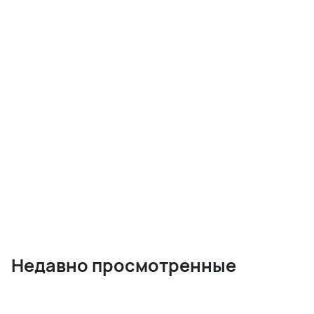
Недавно просмотренные