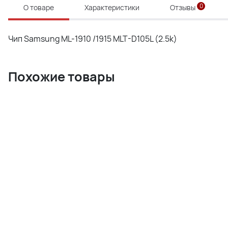
0
О товаре
Характеристики
Отзывы
Чип Samsung ML-1910 /1915 MLT-D105L (2.5k)
Похожие товары