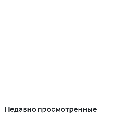
Недавно просмотренные