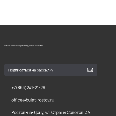
Расходные материалы для оргтехники
+7(863)241-21-29
office@bulat-rostov.ru
Ростов-на-Дону, ул. Страны Советов, 3А