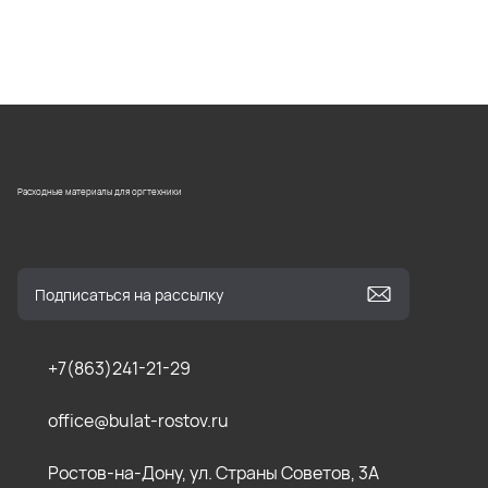
Расходные материалы для оргтехники
+7(863)241-21-29
office@bulat-rostov.ru
Ростов-на-Дону, ул. Страны Советов, 3А