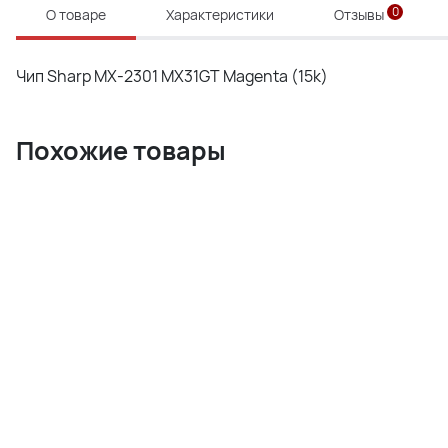
0
О товаре
Характеристики
Отзывы
Чип Sharp MX-2301 MX31GT Magenta (15k)
Похожие товары