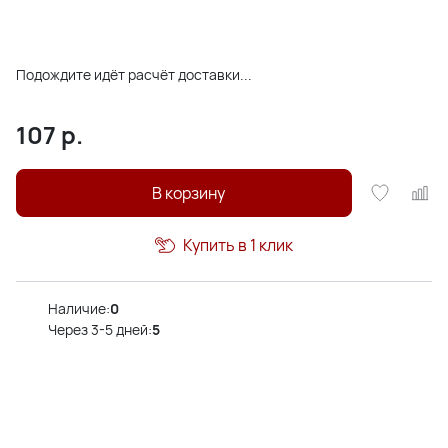
Подождите идёт расчёт доставки...
107
р.
В корзину
Купить в 1 клик
Наличие:
0
Через 3-5 дней:
5