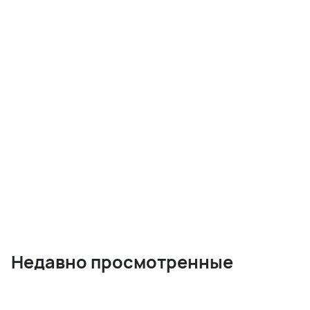
Недавно просмотренные