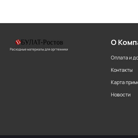
О Комп
Расходные материалы для оргтехники
Оплата и д
Контакты
Карта прим
Новости