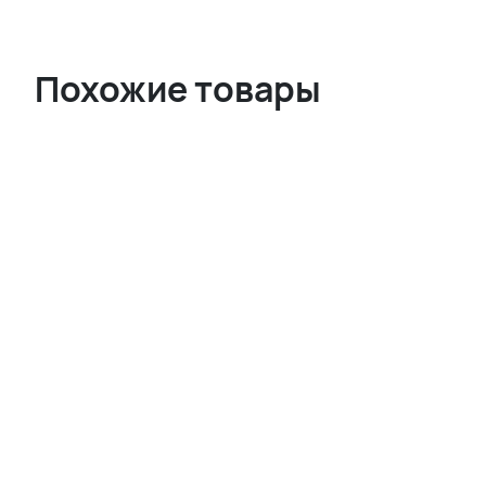
Похожие товары