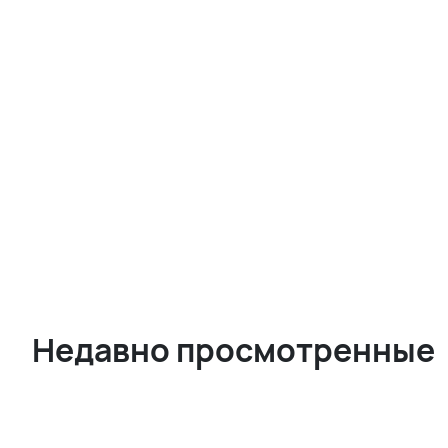
Недавно просмотренные