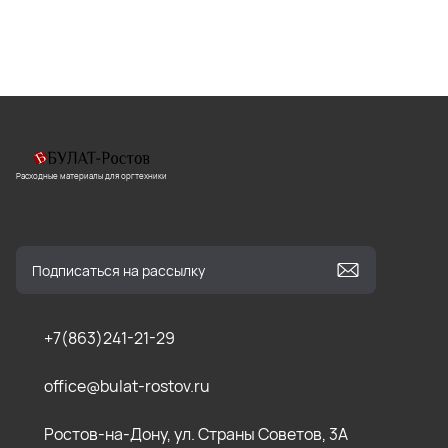
Расходные материалы для оргтехники
+7(863)241-21-29
office@bulat-rostov.ru
Ростов-на-Дону, ул. Страны Советов, 3А