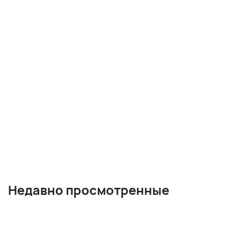
Недавно просмотренные