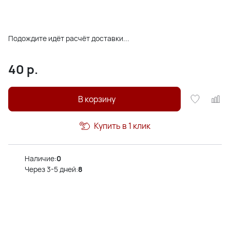
Подождите идёт расчёт доставки...
40
р.
В корзину
Купить в 1 клик
Наличие:
0
Через 3-5 дней:
8