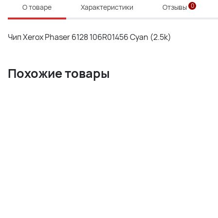
0
О товаре
Характеристики
Отзывы
Чип Xerox Phaser 6128 106R01456 Cyan (2.5k)
Похожие товары