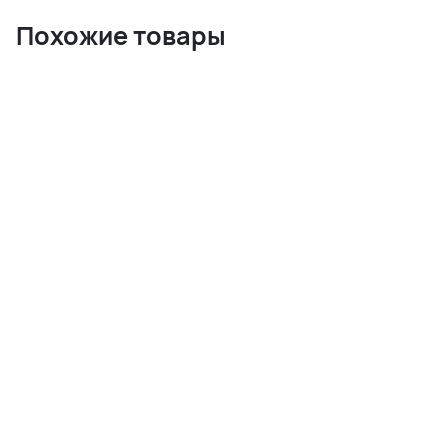
Похожие товары