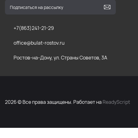
+7(863)241-21-29
office@bulat-rostov.ru
Ростов-на-Дону, ул. Страны Советов, 3А
2026 © Все права защищены. Работает на
ReadyScript