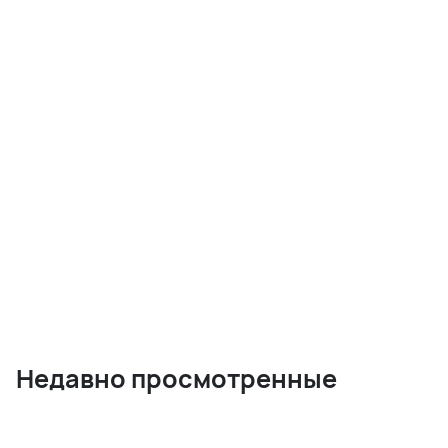
Недавно просмотренные