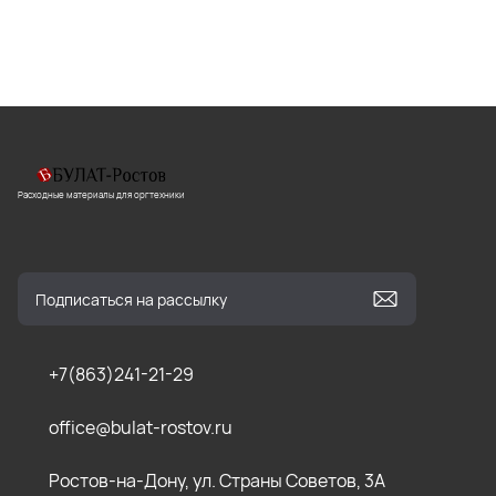
Расходные материалы для оргтехники
+7(863)241-21-29
office@bulat-rostov.ru
Ростов-на-Дону, ул. Страны Советов, 3А