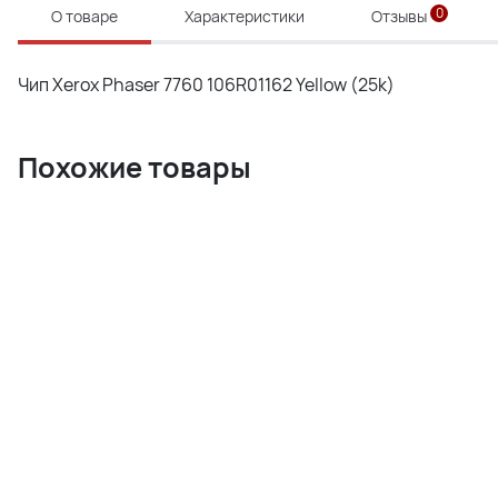
0
О товаре
Характеристики
Отзывы
Чип Xerox Phaser 7760 106R01162 Yellow (25k)
Похожие товары