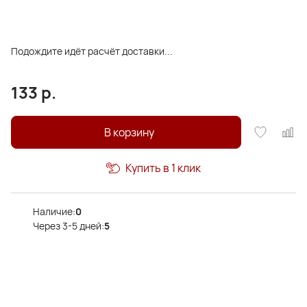
Подождите идёт расчёт доставки...
133
р.
В корзину
Купить в 1 клик
Наличие:
0
Через 3-5 дней:
5