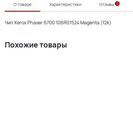
0
О товаре
Характеристики
Отзывы
Чип Xerox Phaser 6700 106R01524 Magenta (12k)
Похожие товары