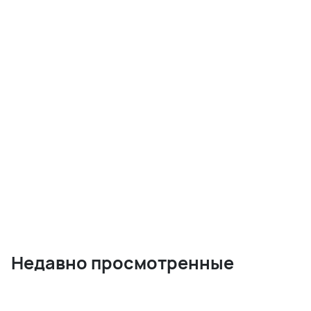
Недавно просмотренные