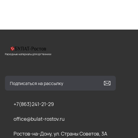
Расходные материалы для оргтехники
+7(863)241-21-29
office@bulat-rostov.ru
Ростов-на-Дону, ул. Страны Советов, 3А