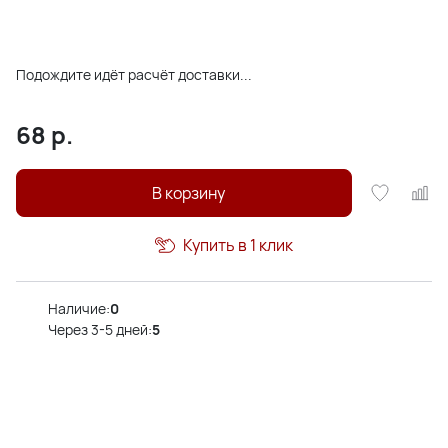
Подождите идёт расчёт доставки...
68
р.
В корзину
Купить в 1 клик
Наличие:
0
Через 3-5 дней:
5