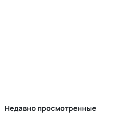
Недавно просмотренные