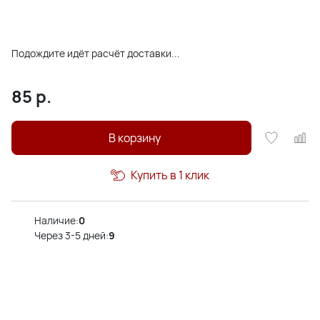
Подождите идёт расчёт доставки...
85
р.
В корзину
Купить в 1 клик
Наличие:
0
Через 3-5 дней:
9