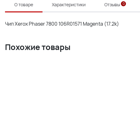
0
О товаре
Характеристики
Отзывы
Чип Xerox Phaser 7800 106R01571 Magenta (17.2k)
Похожие товары