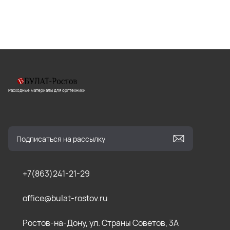
Расходные материалы для оргтехники
+7(863)241-21-29
office@bulat-rostov.ru
Ростов-на-Дону, ул. Страны Советов, 3А