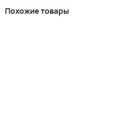
Похожие товары