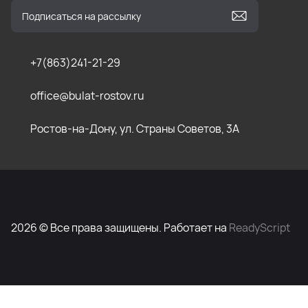
+7(863)241-21-29
office@bulat-rostov.ru
Ростов-на-Дону, ул. Страны Советов, 3А
2026 © Все права защищены. Работает на
ReadyScript