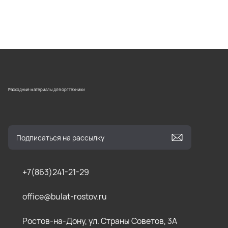
Расходные материалы для оргтехники
+7(863)241-21-29
office@bulat-rostov.ru
Ростов-на-Дону, ул. Страны Советов, 3А