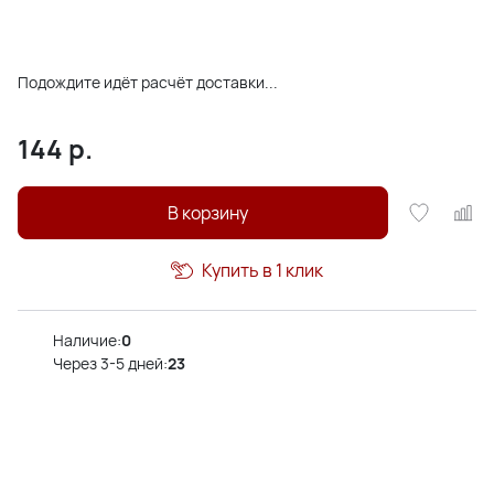
Подождите идёт расчёт доставки...
144
р.
В корзину
Купить в 1 клик
Наличие:
0
Через 3-5 дней:
23