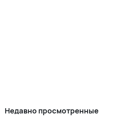
Недавно просмотренные