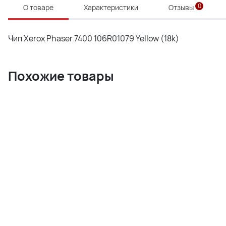
0
О товаре
Характеристики
Отзывы
Чип Xerox Phaser 7400 106R01079 Yellow (18k)
Похожие товары