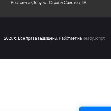
Ростов-на-Дону, ул. Страны Советов, 3А
2026 © Все права защищены. Работает на
ReadyScript