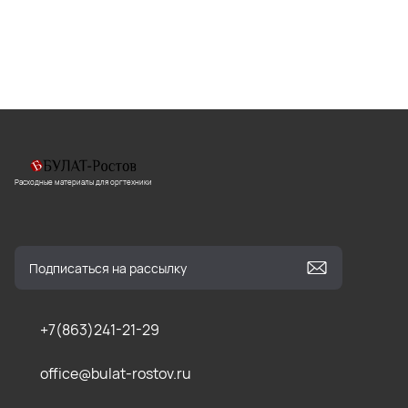
Расходные материалы для оргтехники
+7(863)241-21-29
office@bulat-rostov.ru