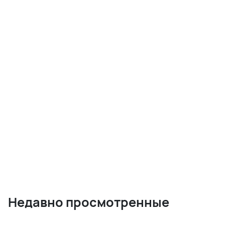
Недавно просмотренные