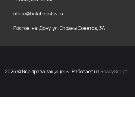
office@bulat-rostov.ru
Ростов-на-Дону, ул. Страны Советов, 3А
2026 © Все права защищены. Работает на
ReadyScript