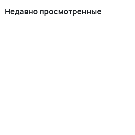
Недавно просмотренные