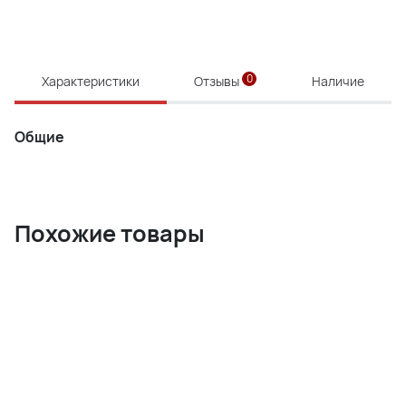
0
Характеристики
Отзывы
Наличие
Общие
Похожие товары