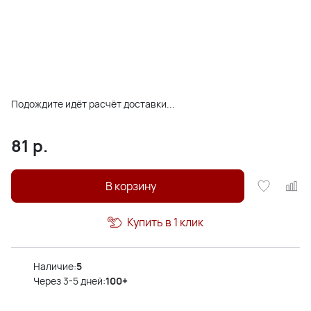
Подождите идёт расчёт доставки...
81
р.
В корзину
Купить в 1 клик
Наличие:
5
Через 3-5 дней:
100+