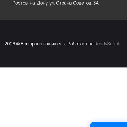
Ростов-на-Дону, ул. Страны Советов, 3А
2026 © Все права защищены. Работает на
ReadyScript