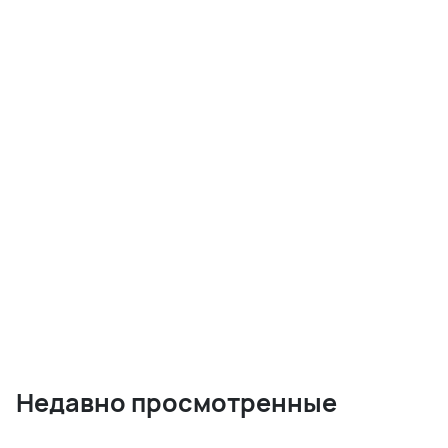
Недавно просмотренные