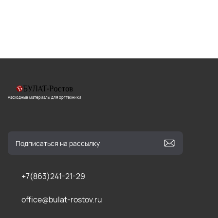
Расходные материалы для оргтехники
+7(863)241-21-29
office@bulat-rostov.ru