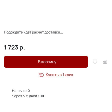
Подождите идёт расчёт доставки...
1 723
р.
В корзину
Купить в 1 клик
Наличие:
0
Через 3-5 дней:
100+