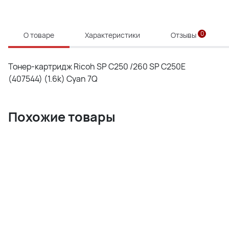
0
О товаре
Характеристики
Отзывы
Тонер-картридж Ricoh SP C250 /260 SP C250E
(407544) (1.6k) Cyan 7Q
Похожие товары