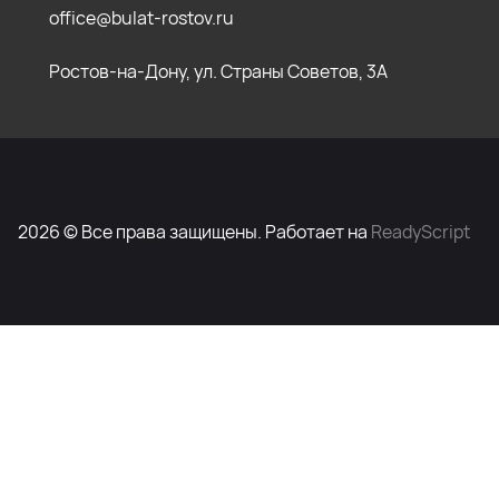
office@bulat-rostov.ru
Ростов-на-Дону, ул. Страны Советов, 3А
2026 © Все права защищены. Работает на
ReadyScript