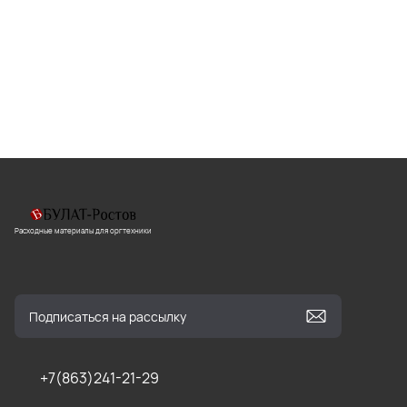
Расходные материалы для оргтехники
+7(863)241-21-29