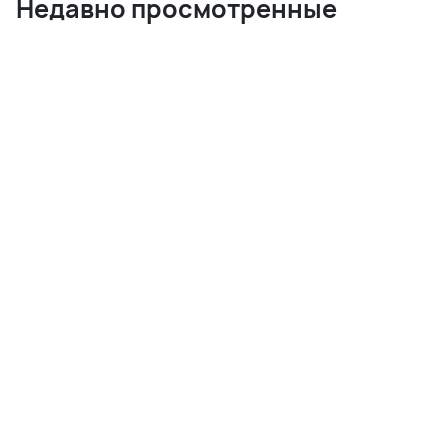
Недавно просмотренные