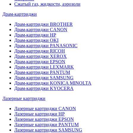
Сжатый газ, жидкости, аэрозоли
Драм-картриджи
Драм-картриджи BROTHER
Драм-картриджи CANON
Драм-картриджи HP
Драм-картриджи OKI
Драм-картриджи PANASONIC
Драм-картриджи RICOH
Драм-картриджи XEROX
Драм-картриджи EPSON
Драм-картриджи LEXMARK
Драм-картриджи PANTUM
Драм-картриджи SAMSUNG
Драм-картриджи KONICA MINOLTA
Драм-картриджи KYOCERA
Лазерные картриджи
Лазерные картриджи CANON
Лазерные картриджи HP
Лазерные картриджи EPSON
Лазерные картриджи PANTUM
Лазерные картриджи SAMSUNG