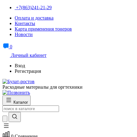
+7(863)241-21-29
Оплата и доставка
Контакты
Карта применения тонеров
Новости
0
Личный кабинет
Вход
Регистрация
Расходные материалы для оргтехники
Каталог
0
Сравнение