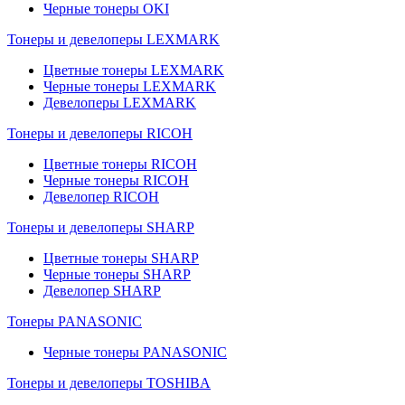
Черные тонеры OKI
Тонеры и девелоперы LEXMARK
Цветные тонеры LEXMARK
Черные тонеры LEXMARK
Девелоперы LEXMARK
Тонеры и девелоперы RICOH
Цветные тонеры RICOH
Черные тонеры RICOH
Девелопер RICOH
Тонеры и девелоперы SHARP
Цветные тонеры SHARP
Черные тонеры SHARP
Девелопер SHARP
Тонеры PANASONIC
Черные тонеры PANASONIC
Тонеры и девелоперы TOSHIBA