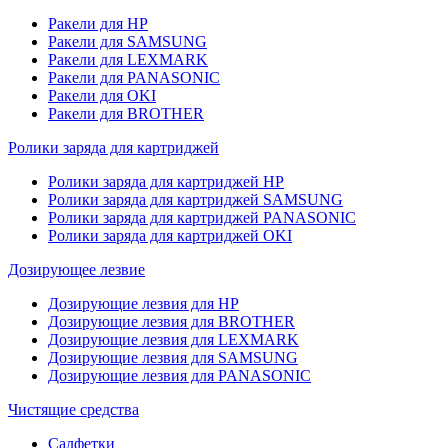
Ракели для HP
Ракели для SAMSUNG
Ракели для LEXMARK
Ракели для PANASONIC
Ракели для OKI
Ракели для BROTHER
Ролики заряда для картриджей
Ролики заряда для картриджей HP
Ролики заряда для картриджей SAMSUNG
Ролики заряда для картриджей PANASONIC
Ролики заряда для картриджей OKI
Дозирующее лезвие
Дозирующие лезвия для HP
Дозирующие лезвия для BROTHER
Дозирующие лезвия для LEXMARK
Дозирующие лезвия для SAMSUNG
Дозирующие лезвия для PANASONIC
Чистящие средства
Салфетки