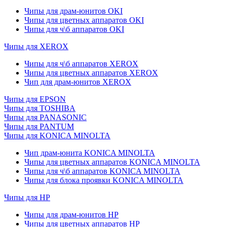
Чипы для драм-юнитов OKI
Чипы для цветных аппаратов OKI
Чипы для ч\б аппаратов OKI
Чипы для XEROX
Чипы для ч\б аппаратов XEROX
Чипы для цветных аппаратов XEROX
Чип для драм-юнитов XEROX
Чипы для EPSON
Чипы для TOSHIBA
Чипы для PANASONIC
Чипы для PANTUM
Чипы для KONICA MINOLTA
Чип драм-юнита KONICA MINOLTA
Чипы для цветных аппаратов KONICA MINOLTA
Чипы для ч\б аппаратов KONICA MINOLTA
Чипы для блока проявки KONICA MINOLTA
Чипы для HP
Чипы для драм-юнитов HP
Чипы для цветных аппаратов HP