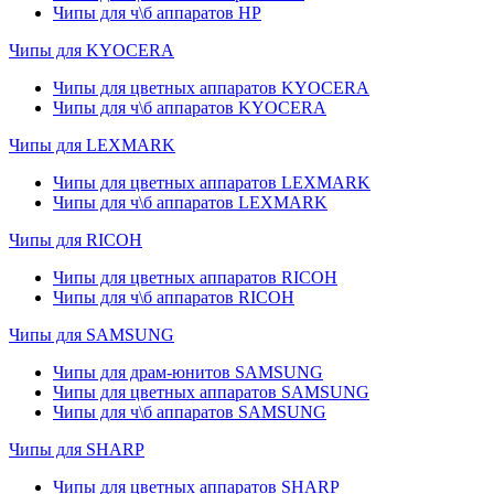
Чипы для ч\б аппаратов HP
Чипы для KYOCERA
Чипы для цветных аппаратов KYOCERA
Чипы для ч\б аппаратов KYOCERA
Чипы для LEXMARK
Чипы для цветных аппаратов LEXMARK
Чипы для ч\б аппаратов LEXMARK
Чипы для RICOH
Чипы для цветных аппаратов RICOH
Чипы для ч\б аппаратов RICOH
Чипы для SAMSUNG
Чипы для драм-юнитов SAMSUNG
Чипы для цветных аппаратов SAMSUNG
Чипы для ч\б аппаратов SAMSUNG
Чипы для SHARP
Чипы для цветных аппаратов SHARP