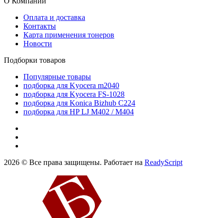
О Компании
Оплата и доставка
Контакты
Карта применения тонеров
Новости
Подборки товаров
Популярные товары
подборка для Kyocera m2040
подборка для Kyocera FS-1028
подборка для Konica Bizhub C224
подборка для HP LJ M402 / M404
2026 © Все права защищены. Работает на
ReadyScript