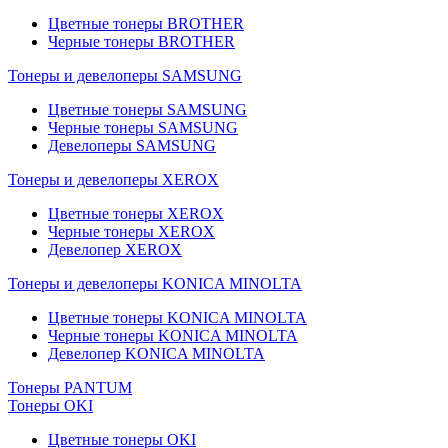
Цветные тонеры BROTHER
Черные тонеры BROTHER
Тонеры и девелоперы SAMSUNG
Цветные тонеры SAMSUNG
Черные тонеры SAMSUNG
Девелоперы SAMSUNG
Тонеры и девелоперы XEROX
Цветные тонеры XEROX
Черные тонеры XEROX
Девелопер XEROX
Тонеры и девелоперы KONICA MINOLTA
Цветные тонеры KONICA MINOLTA
Черные тонеры KONICA MINOLTA
Девелопер KONICA MINOLTA
Тонеры PANTUM
Тонеры OKI
Цветные тонеры OKI