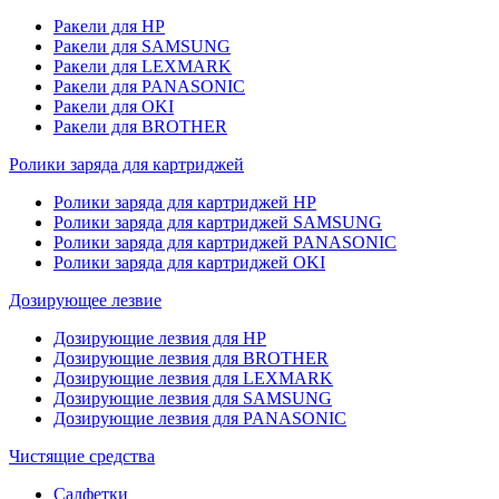
Ракели для HP
Ракели для SAMSUNG
Ракели для LEXMARK
Ракели для PANASONIC
Ракели для OKI
Ракели для BROTHER
Ролики заряда для картриджей
Ролики заряда для картриджей HP
Ролики заряда для картриджей SAMSUNG
Ролики заряда для картриджей PANASONIC
Ролики заряда для картриджей OKI
Дозирующее лезвие
Дозирующие лезвия для HP
Дозирующие лезвия для BROTHER
Дозирующие лезвия для LEXMARK
Дозирующие лезвия для SAMSUNG
Дозирующие лезвия для PANASONIC
Чистящие средства
Салфетки