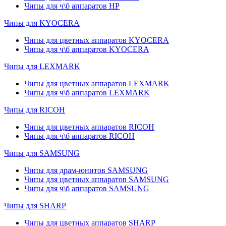
Чипы для ч\б аппаратов HP
Чипы для KYOCERA
Чипы для цветных аппаратов KYOCERA
Чипы для ч\б аппаратов KYOCERA
Чипы для LEXMARK
Чипы для цветных аппаратов LEXMARK
Чипы для ч\б аппаратов LEXMARK
Чипы для RICOH
Чипы для цветных аппаратов RICOH
Чипы для ч\б аппаратов RICOH
Чипы для SAMSUNG
Чипы для драм-юнитов SAMSUNG
Чипы для цветных аппаратов SAMSUNG
Чипы для ч\б аппаратов SAMSUNG
Чипы для SHARP
Чипы для цветных аппаратов SHARP