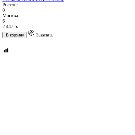
Ростов:
0
Москва:
6
2 447
р.
Заказать
В корзину