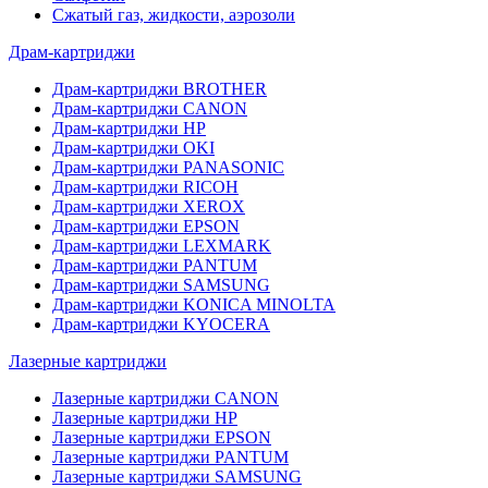
Сжатый газ, жидкости, аэрозоли
Драм-картриджи
Драм-картриджи BROTHER
Драм-картриджи CANON
Драм-картриджи HP
Драм-картриджи OKI
Драм-картриджи PANASONIC
Драм-картриджи RICOH
Драм-картриджи XEROX
Драм-картриджи EPSON
Драм-картриджи LEXMARK
Драм-картриджи PANTUM
Драм-картриджи SAMSUNG
Драм-картриджи KONICA MINOLTA
Драм-картриджи KYOCERA
Лазерные картриджи
Лазерные картриджи CANON
Лазерные картриджи HP
Лазерные картриджи EPSON
Лазерные картриджи PANTUM
Лазерные картриджи SAMSUNG