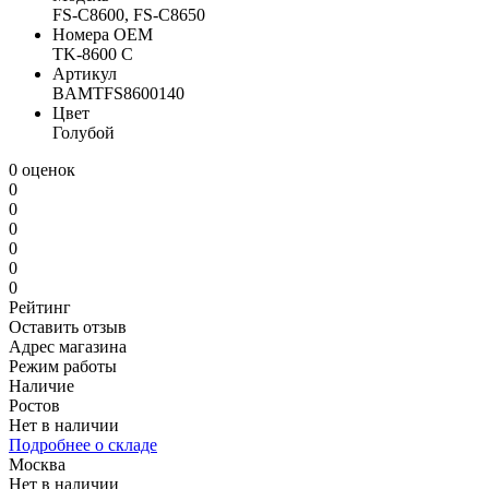
FS-C8600, FS-C8650
Номера OEM
TK-8600 C
Артикул
BAMTFS8600140
Цвет
Голубой
0 оценок
0
0
0
0
0
0
Рейтинг
Оставить отзыв
Адрес магазина
Режим работы
Наличие
Ростов
Нет в наличии
Подробнее о складе
Москва
Нет в наличии