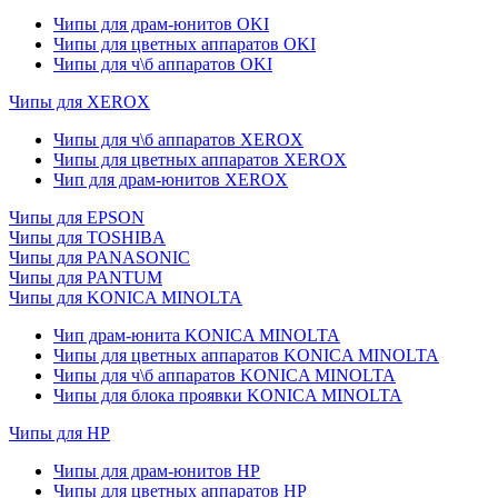
Чипы для драм-юнитов OKI
Чипы для цветных аппаратов OKI
Чипы для ч\б аппаратов OKI
Чипы для XEROX
Чипы для ч\б аппаратов XEROX
Чипы для цветных аппаратов XEROX
Чип для драм-юнитов XEROX
Чипы для EPSON
Чипы для TOSHIBA
Чипы для PANASONIC
Чипы для PANTUM
Чипы для KONICA MINOLTA
Чип драм-юнита KONICA MINOLTA
Чипы для цветных аппаратов KONICA MINOLTA
Чипы для ч\б аппаратов KONICA MINOLTA
Чипы для блока проявки KONICA MINOLTA
Чипы для HP
Чипы для драм-юнитов HP
Чипы для цветных аппаратов HP