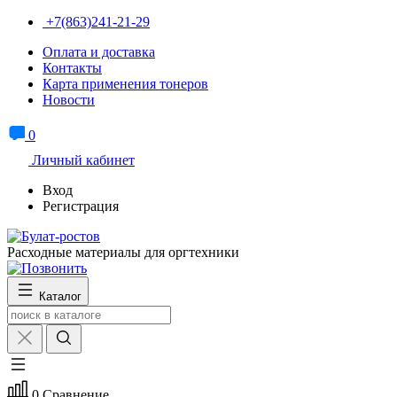
+7(863)241-21-29
Оплата и доставка
Контакты
Карта применения тонеров
Новости
0
Личный кабинет
Вход
Регистрация
Расходные материалы для оргтехники
Каталог
0
Сравнение