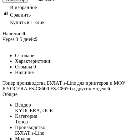
В избранное
Сравнить
Купить в 1 клик
Наличие:
0
Через 3-5 дней:
5
О товаре
Характеристики
Отзывы
0
Наличие
Тонер производства БУЛАТ s-Line для принтеров и МФУ
KYOCERA FS-C8600 FS-C8650 и других моделей.
Общие
Вендор
KYOCERA, OCE
Категория
Тонер
Производство
БУЛАТ s-Line
Модель