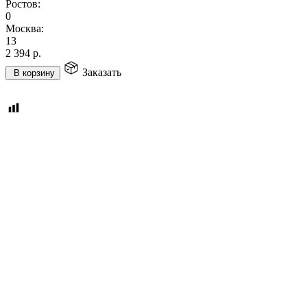
Ростов:
0
Москва:
13
2 394
р.
Заказать
В корзину