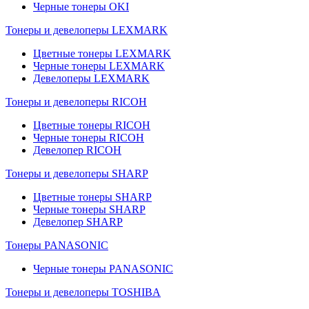
Черные тонеры OKI
Тонеры и девелоперы LEXMARK
Цветные тонеры LEXMARK
Черные тонеры LEXMARK
Девелоперы LEXMARK
Тонеры и девелоперы RICOH
Цветные тонеры RICOH
Черные тонеры RICOH
Девелопер RICOH
Тонеры и девелоперы SHARP
Цветные тонеры SHARP
Черные тонеры SHARP
Девелопер SHARP
Тонеры PANASONIC
Черные тонеры PANASONIC
Тонеры и девелоперы TOSHIBA