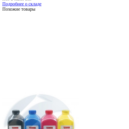
Подробнее о складе
Похожие товары